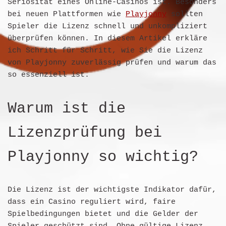
Seriosität eines Online-Casinos ist. Besonders
bei neuen Plattformen wie
Playjonny
sollten
Spieler die Lizenz schnell und unkompliziert
überprüfen können. In diesem Artikel erkläre
ich Schritt für Schritt, wie Sie die Lizenz
von Playjonny zuverlässig prüfen und warum das
so essenziell ist.
Warum ist die
Lizenzprüfung bei
Playjonny so wichtig?
Die Lizenz ist der wichtigste Indikator dafür,
dass ein Casino reguliert wird, faire
Spielbedingungen bietet und die Gelder der