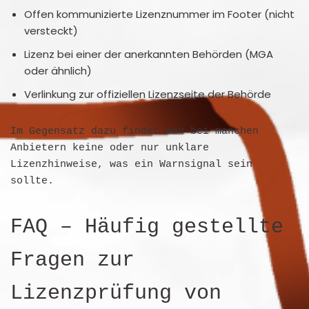
Offen kommunizierte Lizenznummer im Footer (nicht
versteckt)
Lizenz bei einer der anerkannten Behörden (MGA
oder ähnlich)
Verlinkung zur offiziellen Lizenzseite der Behörde
Im Gegensatz dazu findet man bei manchen
Anbietern keine oder nur unklare
Lizenzhinweise, was ein Warnsignal sein
sollte.
FAQ – Häufig gestellte
Fragen zur
Lizenzprüfung von