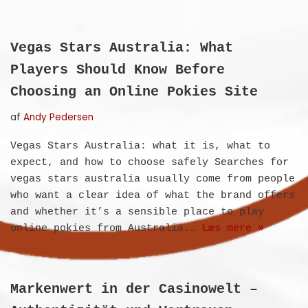
Vegas Stars Australia: What
Players Should Know Before
Choosing an Online Pokies Site
af
Andy Pedersen
Vegas Stars Australia: what it is, what to
expect, and how to choose safely Searches for
vegas stars australia usually come from people
who want a clear idea of what the brand offers
and whether it’s a sensible place to play
online pokies from Australia.…
Læs mere »
Markenwert in der Casinowelt –