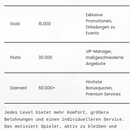
Exklusive
Promotionen,
Gold
15.000
Einladungen zu
Events
VIP-Manager,
Platin
30.000
maßgeschneiderte
Angebote
Höchste
Diamant
60.000+
Bonusquoten,
Premium Services
Jedes Level bietet mehr Komfort, größere
Belohnungen und einen individuelleren Service.
Das motiviert Spieler, aktiv zu bleiben und