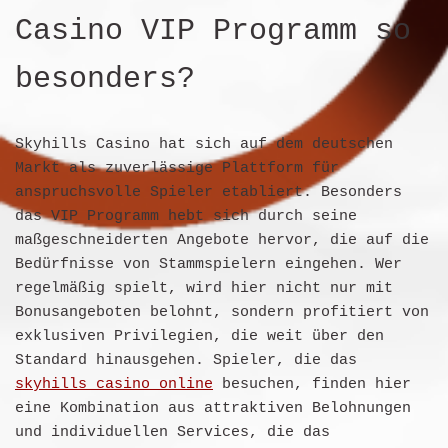
Casino VIP Programm so
besonders?
Skyhills Casino hat sich auf dem deutschen
Markt als zuverlässige Plattform für
anspruchsvolle Spieler etabliert. Besonders
das VIP Programm hebt sich durch seine
maßgeschneiderten Angebote hervor, die auf die
Bedürfnisse von Stammspielern eingehen. Wer
regelmäßig spielt, wird hier nicht nur mit
Bonusangeboten belohnt, sondern profitiert von
exklusiven Privilegien, die weit über den
Standard hinausgehen. Spieler, die das
skyhills casino online
besuchen, finden hier
eine Kombination aus attraktiven Belohnungen
und individuellen Services, die das