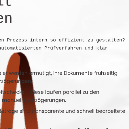
it
en
en Prozess intern so effizient zu gestalten?
automatisierten Prüfverfahren und klar
ieler werden ermutigt, ihre Dokumente frühzeitig
erzögerungen.
itschecks – Diese laufen parallel zu den
 manuelle Verzögerungen.
 Beträge sind transparente und schnell bearbeitete