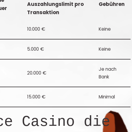
he
Auszahlungslimit pro
Gebühren
uer
Transaktion
10.000 €
Keine
5.000 €
Keine
Je nach
20.000 €
Bank
15.000 €
Minimal
ce Casino die