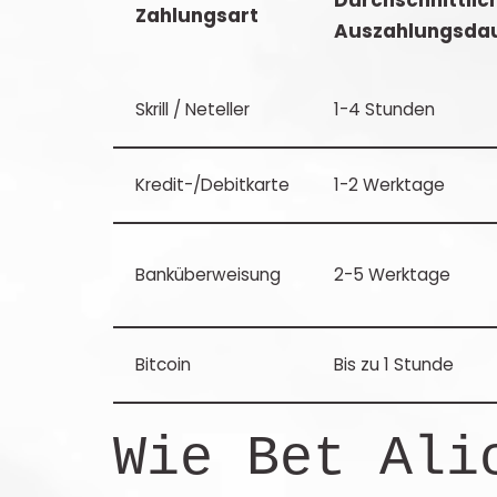
Durchschnittlic
Zahlungsart
Auszahlungsda
Skrill / Neteller
1-4 Stunden
Kredit-/Debitkarte
1-2 Werktage
Banküberweisung
2-5 Werktage
Bitcoin
Bis zu 1 Stunde
Wie Bet Ali