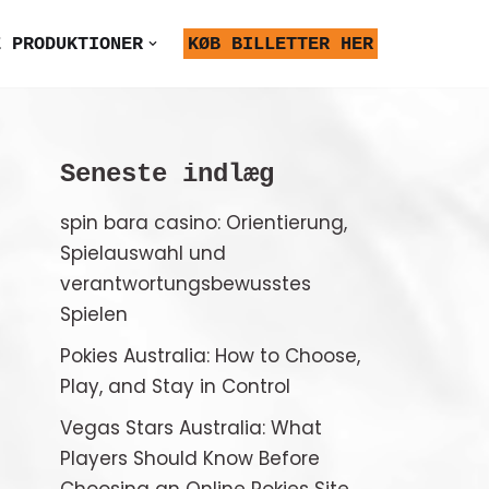
E PRODUKTIONER
KØB BILLETTER HER
Seneste indlæg
spin bara casino: Orientierung,
Spielauswahl und
verantwortungsbewusstes
Spielen
Pokies Australia: How to Choose,
Play, and Stay in Control
Vegas Stars Australia: What
Players Should Know Before