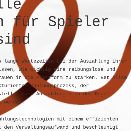
lle
n für Spieler
sind
s lange Wartezeiten bei der Auszahlung ihrer
issen, wie wichtig eine reibungslose und
rauen in die Plattform zu stärken. Bet Alice
kturierten Zahlungsprozess, der
stellt, dass Auszahlungen in der Regel
t werden.
ahlungstechnologien mit einem effizienten
t den Verwaltungsaufwand und beschleunigt