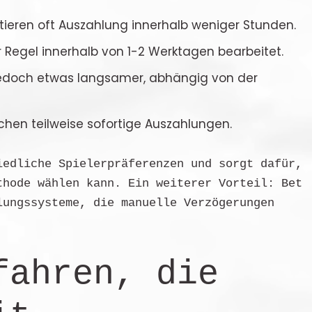
antieren oft Auszahlung innerhalb weniger Stunden.
r Regel innerhalb von 1-2 Werktagen bearbeitet.
jedoch etwas langsamer, abhängig von der
hen teilweise sofortige Auszahlungen.
iedliche Spielerpräferenzen und sorgt dafür,
thode wählen kann. Ein weiterer Vorteil: Bet
lungssysteme, die manuelle Verzögerungen
fahren, die