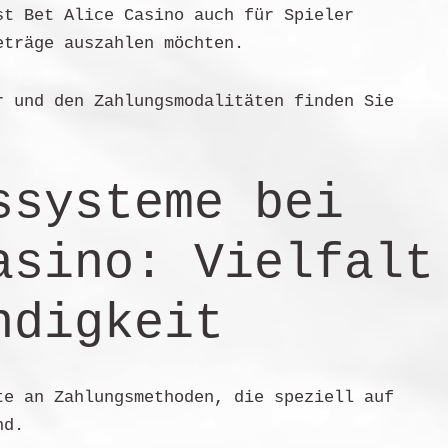
st Bet Alice Casino auch für Spieler
eträge auszahlen möchten.
r und den Zahlungsmodalitäten finden Sie
ssysteme bei
asino: Vielfalt
ndigkeit
te an Zahlungsmethoden, die speziell auf
nd.