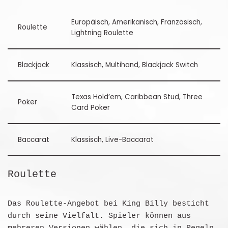
Europäisch, Amerikanisch, Französisch,
Roulette
Lightning Roulette
Blackjack
Klassisch, Multihand, Blackjack Switch
Texas Hold’em, Caribbean Stud, Three
Poker
Card Poker
Baccarat
Klassisch, Live-Baccarat
Roulette
Das Roulette-Angebot bei King Billy besticht
durch seine Vielfalt. Spieler können aus