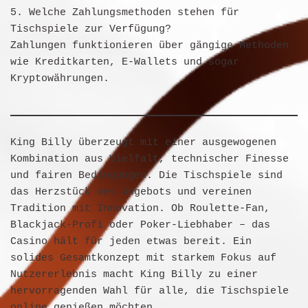
5. Welche Zahlungsmethoden stehen für
Tischspiele zur Verfügung?
Zahlungen funktionieren über gängige Methoden
wie Kreditkarten, E-Wallets und sogar
Kryptowährungen.
King Billy überzeugt mit einer ausgewogenen
Kombination aus Vielfalt, technischer Finesse
und fairen Bedingungen. Die Tischspiele sind
das Herzstück des Angebots und vereinen
Tradition mit Innovation. Ob Roulette-Fan,
Blackjack-Profi oder Poker-Liebhaber – das
Casino hält für jeden etwas bereit. Ein
solides Gesamtkonzept mit starkem Fokus auf
Nutzererlebnis macht King Billy zu einer
hervorragenden Wahl für alle, die Tischspiele
online genießen möchten.