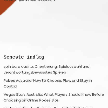
Seneste indlæg
spin bara casino: Orientierung, Spielauswahl und
verantwortungsbewusstes Spielen
Pokies Australia: How to Choose, Play, and Stay in
Control
Vegas Stars Australia: What Players Should Know Before
Choosing an Online Pokies Site