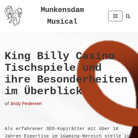
Munkensdam
Spring
Musical
til
indhold
King Billy Casino
Tischspiele und
ihre Besonderheiten
im Überblick
af
Andy Pedersen
Als erfahrener SEO-Kopirätter mit über 10
Jahren Expertise im iGaming-Bereich stelle ich