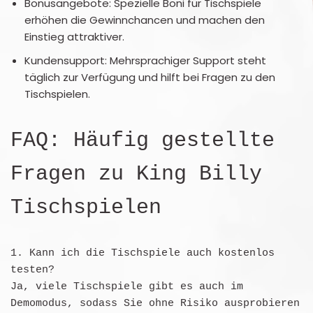
Bonusangebote: Spezielle Boni für Tischspiele
erhöhen die Gewinnchancen und machen den
Einstieg attraktiver.
Kundensupport: Mehrsprachiger Support steht
täglich zur Verfügung und hilft bei Fragen zu den
Tischspielen.
FAQ: Häufig gestellte
Fragen zu King Billy
Tischspielen
1. Kann ich die Tischspiele auch kostenlos
testen?
Ja, viele Tischspiele gibt es auch im
Demomodus, sodass Sie ohne Risiko ausprobieren