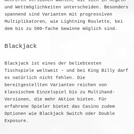
mehreren Versionen wählen, die sich in Regeln
und Wettmöglichkeiten unterscheiden. Besonders
spannend sind Varianten mit progressiven
Multiplikatoren, wie Lightning Roulette, bei
dem bis zu 500-fache Gewinne möglich sind.
Blackjack
Blackjack ist eines der beliebtesten
Tischspiele weltweit – und bei King Billy darf
es natürlich nicht fehlen. Die
bereitgestellten Varianten reichen von
klassischem Einzelspiel bis zu Multihand-
Versionen, die mehr Aktion bieten. Für
erfahrene Spieler bietet das Casino zudem
Optionen wie Blackjack Switch oder Double
Exposure.