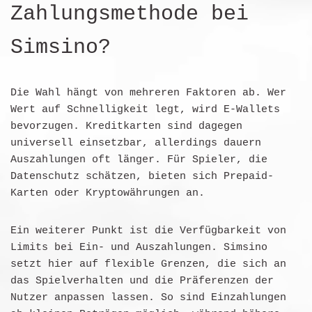
Zahlungsmethode bei
Simsino?
Die Wahl hängt von mehreren Faktoren ab. Wer
Wert auf Schnelligkeit legt, wird E-Wallets
bevorzugen. Kreditkarten sind dagegen
universell einsetzbar, allerdings dauern
Auszahlungen oft länger. Für Spieler, die
Datenschutz schätzen, bieten sich Prepaid-
Karten oder Kryptowährungen an.
Ein weiterer Punkt ist die Verfügbarkeit von
Limits bei Ein- und Auszahlungen. Simsino
setzt hier auf flexible Grenzen, die sich an
das Spielverhalten und die Präferenzen der
Nutzer anpassen lassen. So sind Einzahlungen