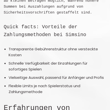
ab kleinen Beträgen möglich, während höhere
Summen bei Auszahlungen aufgrund von
Sicherheitsvorschriften gestaffelt sind.
Quick facts: Vorteile der
Zahlungsmethoden bei Simsino
Transparente Gebührenstruktur ohne versteckte
Kosten
Schnelle Verfügbarkeit der Einzahlungen für
sofortiges Spielen
Vielseitige Auswahl, passend für Anfänger und Profis
Flexible Limits je nach Spielerstatus und
Zahlungsmethode
Erfahrungen von