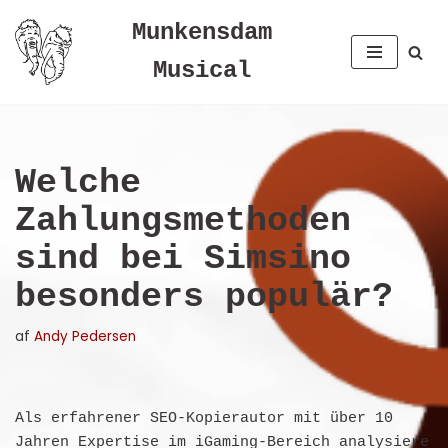
Munkensdam
Spring
Musical
til
indhold
Welche
Zahlungsmethoden
sind bei Simsino
besonders populär?
af
Andy Pedersen
Als erfahrener SEO-Kopierautor mit über 10
Jahren Expertise im iGaming-Bereich analysiere