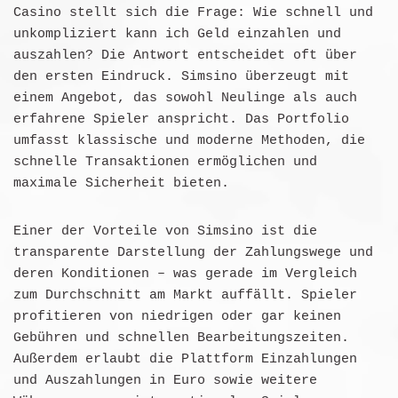
Casino stellt sich die Frage: Wie schnell und
unkompliziert kann ich Geld einzahlen und
auszahlen? Die Antwort entscheidet oft über
den ersten Eindruck. Simsino überzeugt mit
einem Angebot, das sowohl Neulinge als auch
erfahrene Spieler anspricht. Das Portfolio
umfasst klassische und moderne Methoden, die
schnelle Transaktionen ermöglichen und
maximale Sicherheit bieten.
Einer der Vorteile von Simsino ist die
transparente Darstellung der Zahlungswege und
deren Konditionen – was gerade im Vergleich
zum Durchschnitt am Markt auffällt. Spieler
profitieren von niedrigen oder gar keinen
Gebühren und schnellen Bearbeitungszeiten.
Außerdem erlaubt die Plattform Einzahlungen
und Auszahlungen in Euro sowie weitere