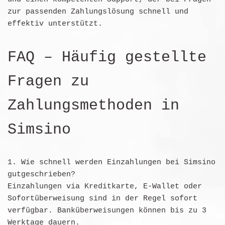
zur passenden Zahlungslösung schnell und
effektiv unterstützt.
FAQ – Häufig gestellte
Fragen zu
Zahlungsmethoden in
Simsino
1. Wie schnell werden Einzahlungen bei Simsino
gutgeschrieben?
Einzahlungen via Kreditkarte, E-Wallet oder
Sofortüberweisung sind in der Regel sofort
verfügbar. Banküberweisungen können bis zu 3
Werktage dauern.