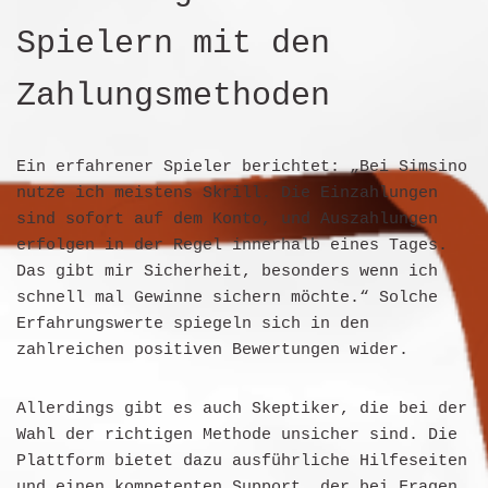
Spielern mit den
Zahlungsmethoden
Ein erfahrener Spieler berichtet: „Bei Simsino
nutze ich meistens Skrill. Die Einzahlungen
sind sofort auf dem Konto, und Auszahlungen
erfolgen in der Regel innerhalb eines Tages.
Das gibt mir Sicherheit, besonders wenn ich
schnell mal Gewinne sichern möchte.“ Solche
Erfahrungswerte spiegeln sich in den
zahlreichen positiven Bewertungen wider.
Allerdings gibt es auch Skeptiker, die bei der
Wahl der richtigen Methode unsicher sind. Die
Plattform bietet dazu ausführliche Hilfeseiten
und einen kompetenten Support, der bei Fragen