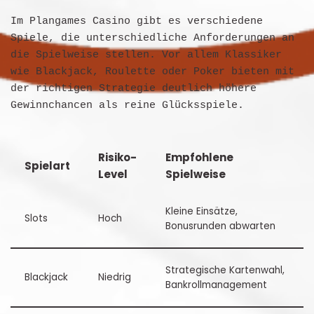
Im Plangames Casino gibt es verschiedene
Spiele, die unterschiedliche Anforderungen an
die Spielweise stellen. Vor allem Klassiker
wie Blackjack, Roulette oder Poker bieten mit
der richtigen Strategie deutlich höhere
Gewinnchancen als reine Glücksspiele.
Risiko-
Empfohlene
Spielart
Level
Spielweise
Kleine Einsätze,
Slots
Hoch
Bonusrunden abwarten
Strategische Kartenwahl,
Blackjack
Niedrig
Bankrollmanagement