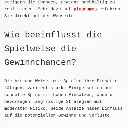
steigern die Chancen, Gewinne nachhaltig zu
realisieren. Mehr dazu auf
plangames
erfahren
Sie direkt auf der Webseite.
Wie beeinflusst die
Spielweise die
Gewinnchancen?
Die Art und Weise, wie Spieler ihre Einsätze
tätigen, variiert stark: Einige setzen auf
schnelle Spins mit hohen Einsätzen, andere
bevorzugen langfristige Strategien mit
moderatem Risiko. Beide Ansätze haben Einfluss
auf die potenziellen Gewinne und Verluste.