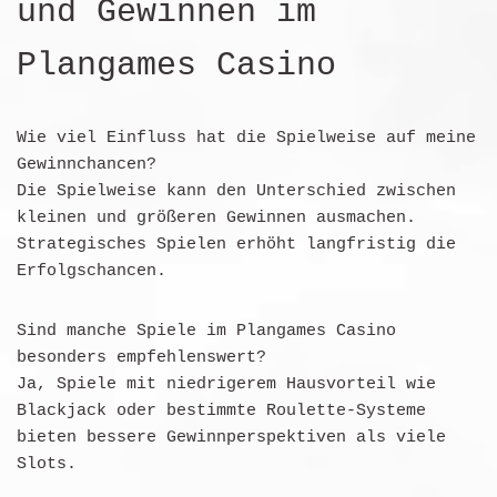
und Gewinnen im
Plangames Casino
Wie viel Einfluss hat die Spielweise auf meine
Gewinnchancen?
Die Spielweise kann den Unterschied zwischen
kleinen und größeren Gewinnen ausmachen.
Strategisches Spielen erhöht langfristig die
Erfolgschancen.
Sind manche Spiele im Plangames Casino
besonders empfehlenswert?
Ja, Spiele mit niedrigerem Hausvorteil wie
Blackjack oder bestimmte Roulette-Systeme
bieten bessere Gewinnperspektiven als viele
Slots.