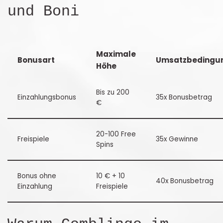
und Boni
Maximale
Bonusart
Umsatzbedingu
Höhe
Bis zu 200
Einzahlungsbonus
35x Bonusbetrag
€
20-100 Free
Freispiele
35x Gewinne
Spins
Bonus ohne
10 € + 10
40x Bonusbetrag
Einzahlung
Freispiele