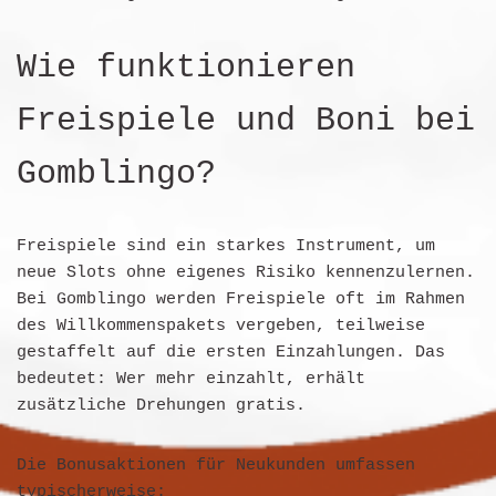
Wie funktionieren
Freispiele und Boni bei
Gomblingo?
Freispiele sind ein starkes Instrument, um
neue Slots ohne eigenes Risiko kennenzulernen.
Bei Gomblingo werden Freispiele oft im Rahmen
des Willkommenspakets vergeben, teilweise
gestaffelt auf die ersten Einzahlungen. Das
bedeutet: Wer mehr einzahlt, erhält
zusätzliche Drehungen gratis.
Die Bonusaktionen für Neukunden umfassen
typischerweise: