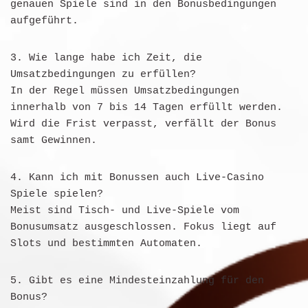
genauen Spiele sind in den Bonusbedingungen
aufgeführt.
3. Wie lange habe ich Zeit, die
Umsatzbedingungen zu erfüllen?
In der Regel müssen Umsatzbedingungen
innerhalb von 7 bis 14 Tagen erfüllt werden.
Wird die Frist verpasst, verfällt der Bonus
samt Gewinnen.
4. Kann ich mit Bonussen auch Live-Casino
Spiele spielen?
Meist sind Tisch- und Live-Spiele vom
Bonusumsatz ausgeschlossen. Fokus liegt auf
Slots und bestimmten Automaten.
5. Gibt es eine Mindesteinzahlung für den
Bonus?