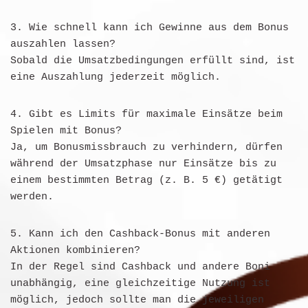
3. Wie schnell kann ich Gewinne aus dem Bonus
auszahlen lassen?
Sobald die Umsatzbedingungen erfüllt sind, ist
eine Auszahlung jederzeit möglich.
4. Gibt es Limits für maximale Einsätze beim
Spielen mit Bonus?
Ja, um Bonusmissbrauch zu verhindern, dürfen
während der Umsatzphase nur Einsätze bis zu
einem bestimmten Betrag (z. B. 5 €) getätigt
werden.
5. Kann ich den Cashback-Bonus mit anderen
Aktionen kombinieren?
In der Regel sind Cashback und andere Boni
unabhängig, eine gleichzeitige Nutzung ist
möglich, jedoch sollte man die jeweiligen