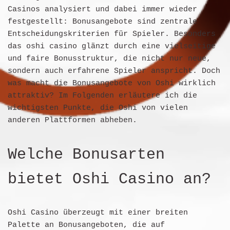
Casinos analysiert und dabei immer wieder
festgestellt: Bonusangebote sind zentrale
Entscheidungskriterien für Spieler. Besonders
das oshi casino glänzt durch eine vielseitige
und faire Bonusstruktur, die nicht nur neue,
sondern auch erfahrene Spieler anspricht. Doch
was macht die Bonusangebote von Oshi wirklich
attraktiv? Im Folgenden erläutere ich die
wichtigsten Punkte, die Oshi von vielen
anderen Plattformen abheben.
Welche Bonusarten
bietet Oshi Casino an?
Oshi Casino überzeugt mit einer breiten
Palette an Bonusangeboten, die auf