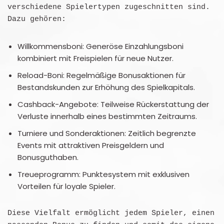
verschiedene Spielertypen zugeschnitten sind.
Dazu gehören:
Willkommensboni: Generöse Einzahlungsboni
kombiniert mit Freispielen für neue Nutzer.
Reload-Boni: Regelmäßige Bonusaktionen für
Bestandskunden zur Erhöhung des Spielkapitals.
Cashback-Angebote: Teilweise Rückerstattung der
Verluste innerhalb eines bestimmten Zeitraums.
Turniere und Sonderaktionen: Zeitlich begrenzte
Events mit attraktiven Preisgeldern und
Bonusguthaben.
Treueprogramm: Punktesystem mit exklusiven
Vorteilen für loyale Spieler.
Diese Vielfalt ermöglicht jedem Spieler, einen