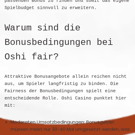
passenden Bonus zu finden und somit das eigene
Spielbudget sinnvoll zu erweitern.
Warum sind die
Bonusbedingungen bei
Oshi fair?
Attraktive Bonusangebote allein reichen nicht
aus, um Spieler langfristig zu binden. Die
Fairness der Bonusbedingungen spielt eine
entscheidende Rolle. Oshi Casino punktet hier
mit:
Moderaten Umsatzbedingungen: Bonusgelder
müssen meist nur 30-40 Mal umgesetzt werden, was