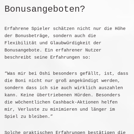
Bonusangeboten?
Erfahrene Spieler schätzen nicht nur die Höhe
der Bonusbeträge, sondern auch die
Flexibilität und Glaubwürdigkeit der
Bonusangebote. Ein erfahrener Nutzer
beschreibt seine Erfahrungen so:
“Was mir bei Oshi besonders gefällt, ist, dass
die Boni nicht nur groß angekündigt werden,
sondern dass ich sie auch wirklich auszahlen
kann. Keine übertriebenen Hürden. Besonders
die wöchentlichen Cashback-Aktionen helfen
mir, Verluste zu minimieren und länger im
Spiel zu bleiben.”
Solche praktischen Erfahrungen bestätigen die