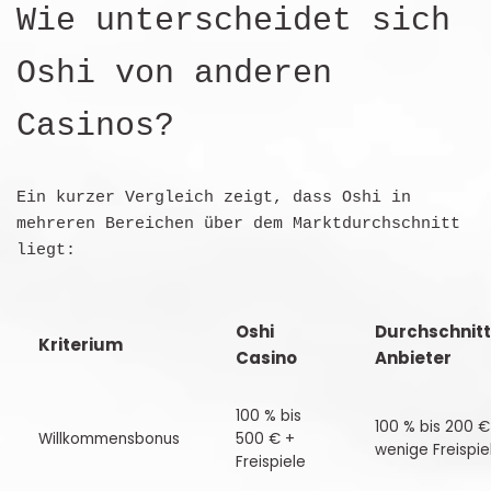
Wie unterscheidet sich
Oshi von anderen
Casinos?
Ein kurzer Vergleich zeigt, dass Oshi in
mehreren Bereichen über dem Marktdurchschnitt
liegt:
Oshi
Durchschnitt
Kriterium
Casino
Anbieter
100 % bis
100 % bis 200 €
Willkommensbonus
500 € +
wenige Freispie
Freispiele