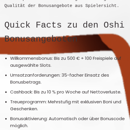
Qualität der Bonusangebote aus Spielersicht.
Quick Facts zu den Oshi
Bonusangeboten
Willkommensbonus: Bis zu 500 € + 100 Freispiele auf
ausgewählte Slots.
Umsatzanforderungen: 35-facher Einsatz des
Bonusbetrags.
Cashback: Bis zu 10 % pro Woche auf Nettoverluste.
Treueprogramm: Mehrstufig mit exklusiven Boni und
Geschenken.
Bonusaktivierung: Automatisch oder über Bonuscode
möglich.