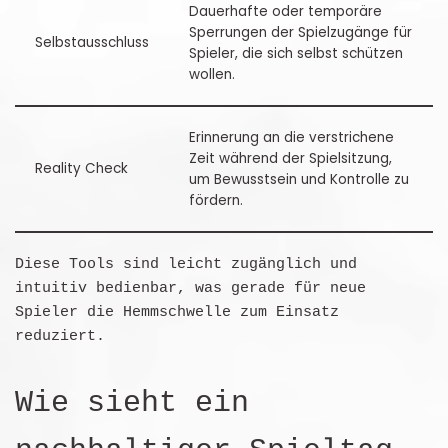
Dauerhafte oder temporäre
Sperrungen der Spielzugänge für
Selbstausschluss
Spieler, die sich selbst schützen
wollen.
Erinnerung an die verstrichene
Zeit während der Spielsitzung,
Reality Check
um Bewusstsein und Kontrolle zu
fördern.
Diese Tools sind leicht zugänglich und
intuitiv bedienbar, was gerade für neue
Spieler die Hemmschwelle zum Einsatz
reduziert.
Wie sieht ein