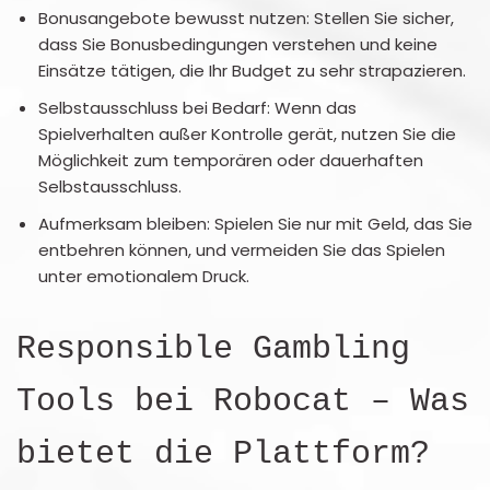
Bonusangebote bewusst nutzen: Stellen Sie sicher,
dass Sie Bonusbedingungen verstehen und keine
Einsätze tätigen, die Ihr Budget zu sehr strapazieren.
Selbstausschluss bei Bedarf: Wenn das
Spielverhalten außer Kontrolle gerät, nutzen Sie die
Möglichkeit zum temporären oder dauerhaften
Selbstausschluss.
Aufmerksam bleiben: Spielen Sie nur mit Geld, das Sie
entbehren können, und vermeiden Sie das Spielen
unter emotionalem Druck.
Responsible Gambling
Tools bei Robocat – Was
bietet die Plattform?