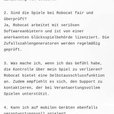
2. Sind die Spiele bei Robocat fair und
überprüft?
Ja, Robocat arbeitet mit seriösen
Softwareanbietern und ist von einer
anerkannten Glücksspielbehörde lizenziert. Die
Zufallszahlengeneratoren werden regelmäßig
geprüft.
3. Was mache ich, wenn ich das Gefühl habe,
die Kontrolle über mein Spiel zu verlieren?
Robocat bietet eine Selbstausschlussfunktion
an. Zudem empfiehlt es sich, den Support zu
kontaktieren, der bei Verantwortungsvollem
Spielen unterstützt.
4. Kann ich auf mobilen Geräten ebenfalls
verantwortungsvoll spielen?