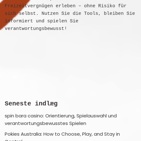
Freizeitvergnügen erleben – ohne Risiko für
sich selbst. Nutzen Sie die Tools, bleiben Sie
informiert und spielen Sie
verantwortungsbewusst!
Seneste indlæg
spin bara casino: Orientierung, Spielauswahl und
verantwortungsbewusstes Spielen
Pokies Australia: How to Choose, Play, and Stay in