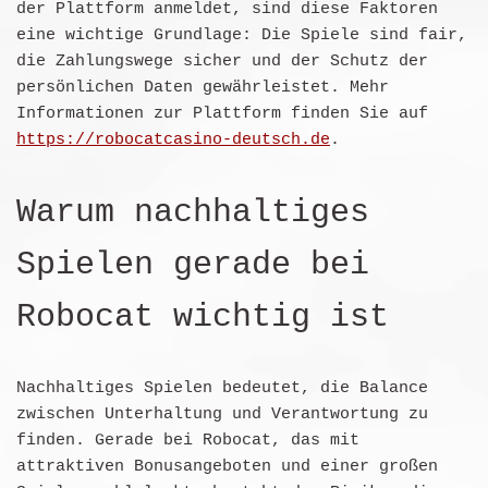
der Plattform anmeldet, sind diese Faktoren
eine wichtige Grundlage: Die Spiele sind fair,
die Zahlungswege sicher und der Schutz der
persönlichen Daten gewährleistet. Mehr
Informationen zur Plattform finden Sie auf
https://robocatcasino-deutsch.de
.
Warum nachhaltiges
Spielen gerade bei
Robocat wichtig ist
Nachhaltiges Spielen bedeutet, die Balance
zwischen Unterhaltung und Verantwortung zu
finden. Gerade bei Robocat, das mit
attraktiven Bonusangeboten und einer großen