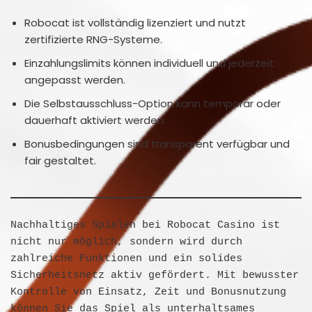
Robocat ist vollständig lizenziert und nutzt
zertifizierte RNG-Systeme.
Einzahlungslimits können individuell und jederzeit
angepasst werden.
Die Selbstausschluss-Option kann temporär oder
dauerhaft aktiviert werden.
Bonusbedingungen sind transparent verfügbar und
fair gestaltet.
Nachhaltiges Spielen bei Robocat Casino ist
nicht nur möglich, sondern wird durch
zahlreiche Funktionen und ein solides
Sicherheitsnetz aktiv gefördert. Mit bewusster
Kontrolle von Einsatz, Zeit und Bonusnutzung
können Sie das Spiel als unterhaltsames