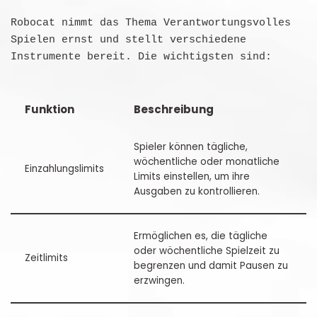
Robocat nimmt das Thema Verantwortungsvolles
Spielen ernst und stellt verschiedene
Instrumente bereit. Die wichtigsten sind:
Funktion
Beschreibung
Spieler können tägliche,
wöchentliche oder monatliche
Einzahlungslimits
Limits einstellen, um ihre
Ausgaben zu kontrollieren.
Ermöglichen es, die tägliche
oder wöchentliche Spielzeit zu
Zeitlimits
begrenzen und damit Pausen zu
erzwingen.